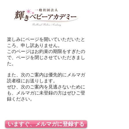
楽しみにページを開いていただいたと
ころ、申し訳ありません。
このページはお約束の期限をすぎたの
で、ページを閉じさせていただきまし
た。
また、次のご案内は優先的にメルマガ
読者様にお送りします。
​ぜひ、次のご案内を見逃さないために
も、メルマガに未登録の方はぜひご登
録ください。
いますぐ、メルマガに登録する