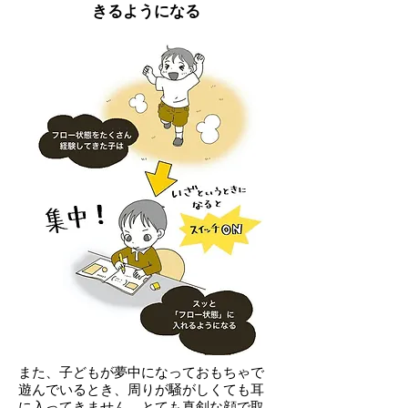
きるようになる
また、子どもが夢中になっておもちゃで
遊んでいるとき、周りが騒がしくても耳
に入ってきません。とても真剣な顔で取