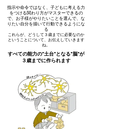
指示や命令ではなく、子どもに考える力
をつける関わり方がマスターできるの
で、お子様がやりたいことを選んで、な
りたい自分を描いて行動できるようにな
る
これらが、どうして３歳までに必要なのか
ということについて、お伝えしていきます
ね。
すべての能力の”土台”となる”脳”が
３歳までに作られます