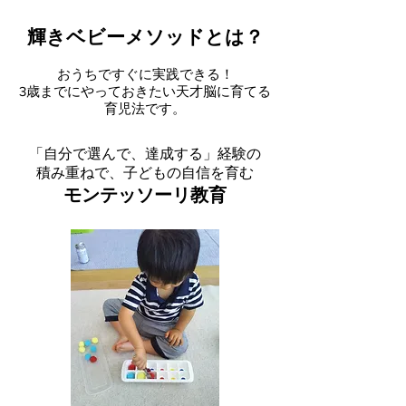
輝きベビーメソッドとは？
おうちですぐに実践できる！
3歳までにやっておきたい天才脳に育てる
育児法です。
「自分で選んで、達成する」経験の
積み重ねで、子どもの自信を育む
モンテッソーリ教育