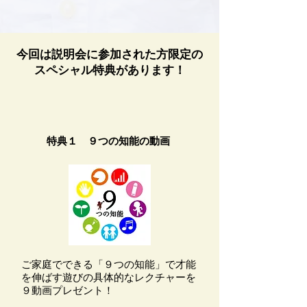
今回は説明会に参加された方限定の
スペシャル特典があります！
特典１ ９つの知能の動画
ご家庭でできる「９つの知能」で才能
を伸ばす遊びの具体的なレクチャーを
９動画プレゼント！