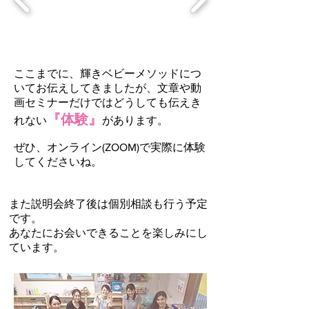
ここまでに、輝きベビーメソッドにつ
いてお伝えしてきましたが、文章や動
画セミナーだけではどうしても伝えき
『体験』
れない
があります。
​ぜひ、オンライン(ZOOM)で実際に体験
してくださいね。
また説明会終了後は個別相談も行う予定
です。
あなたにお会いできることを楽しみにし
ています。