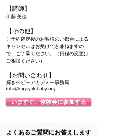
【講師】
伊藤 美佳
【その他】
ご予約確定後のお客様のご都合による
キャンセルはお受けでき兼ねますの
で、ご了承ください。（日程の変更は
ご相談ください）
【お問い合わせ】
輝きベビーアカデミー事務局
info@kagayakibaby.org
いますぐ、体験会に参加する
よくあるご質問にお答えします