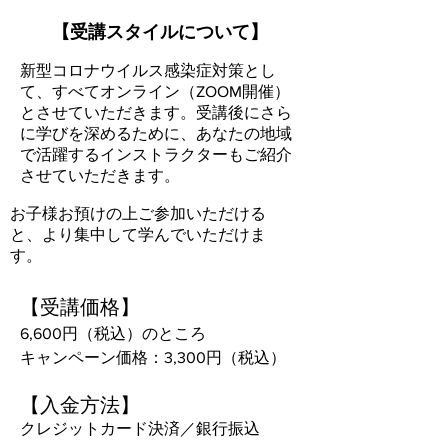
【受講スタイルについて】
新型コロナウイルス感染症対策とし
て、すべてオンライン（ZOOM開催）
とさせていただきます。受講後にさら
に学びを深めるために、あなたの地域
で活躍するインストラクターもご紹介
させていただきます。
お子様お預けの上ご参加いただける
と、より集中して学んでいただけま
す。
【受講価格】
6,600円（税込）のところ
キャンペーン価格：3,300円（税込）
【入金方法】
クレジットカード決済／銀行振込