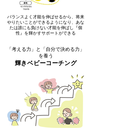
バランスよく才能を伸ばせるから、将来
やりたいことができるようになり、あな
たは誰にも負けない才能を伸ばし『個
性』を輝かすサポートができる
「考える力」と「自分で決める力」
を養う
輝きベビーコーチング