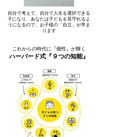
自分で考えて、自分で人生を選択できる
子になり、あなたは子どもを見守れるよ
うになるので、お子様の「自立」が早ま
ります
これからの時代に『個性』が輝く
ハーバード式『９つの知能』