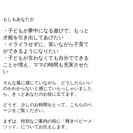
もしもあなたが
・子どもが夢中になる遊びで、もっと
才能を引き出してあげたい
・イライラせずに、笑いながら子育て
ができるようになりたい
・子どもが言わなくても自分でできる
ことが増え、ママの時間も充実させた
い
そんな風に感じていながら、どうしたらいい
のかわからないと感じていらっしゃいました
ら、きっとあなたのお役に立てます。
どうぞ、少しのお時間をとって、こちらのペ
ージをご覧ください。
​まずは、特別なご案内の前に「輝きベビーメ
ソッド」についてお伝えします。