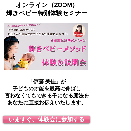
オンライン（ZOOM）
輝きベビー特別体験セミナー
「伊藤 美佳」が
子どもの才能を最高に伸ばし
言わなくてもできる子になる魔法を
あなたに直接お伝えいたします。
いますぐ、体験会に参加する