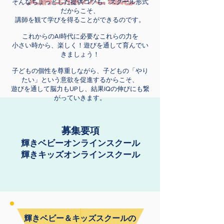
そんなちょっとした提供コツも、スクール形式
だからこそ、
講師を観て学びを得ることができるのです。
これからのAI時代に必要なこれらの力を
小さい時から、楽しく！遊びを通して育んでい
きましょう！
子どもの個性を尊重しながら、子どもの「やり
たい」という意欲を促進するからこそ、
遊びを通して脳力もUPし、結果IQの伸びにも繋
がっていきます。
募集要項
輝きベビーオンラインスクール
輝きキッズオンラインスクール
輝きベビー＆キッズスクールの