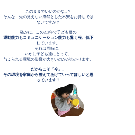
このままでいいのかな…？
そんな、先の見えない漠然とした不安をお持ちでは
ないですか？
確かに、この2.3年で子ども達の
運動能力もコミュニケーション能力も驚く程、低下
しています。
それは同時に、
いかに子ども達にとって、
与えられる環境の影響が大きいのかがわかります。
だからこそ「今」、
その環境を家庭から整えてあげていってほしいと思
っています！