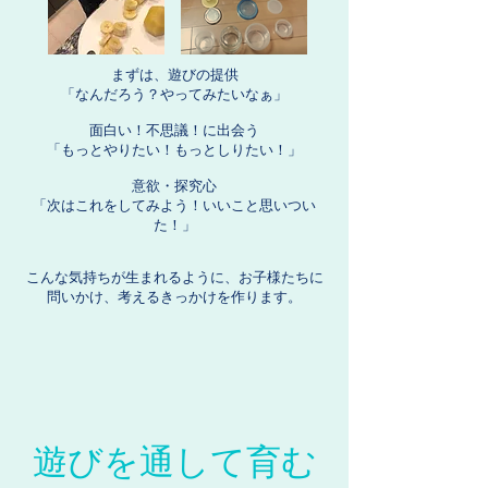
まずは、遊びの提供
「なんだろう？やってみたいなぁ」
面白い！不思議！に出会う
「もっとやりたい！もっとしりたい！」
意欲・探究心
「次はこれをしてみよう！いいこと思いつい
た！」
こんな気持ちが生まれるように、お子様たちに
問いかけ、考えるきっかけを作ります。
遊びを通して育む