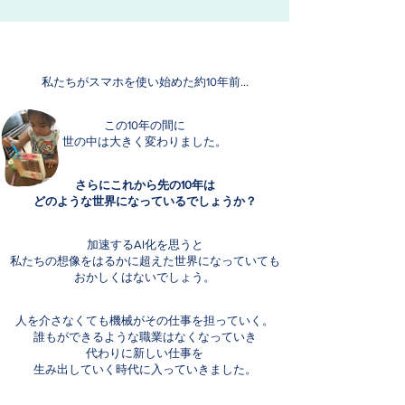
私たちがスマホを使い始めた約10年前…
この10年の間に
世の中は大きく変わりました。
さらにこれから先の10年は
どのような世界になっているでしょうか？
加速するAI化を思うと
私たちの想像をはるかに超えた世界になっていても
おかしくはないでしょう。
人を介さなくても機械がその仕事を担っていく。
誰もができるような職業はなくなっていき
代わりに新しい仕事を
生み出していく時代に入っていきました。