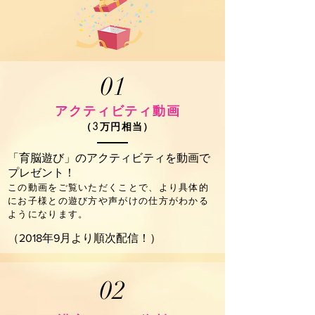
01
アクティビティ動画
（3万円相当）
「育脳遊び」のアクティビティを動画で
プレゼント！
この動画をご覧いただくことで、より具体的
にお子様との遊び方や声がけの仕方がわかる
ようになります。
（2018年9月より順次配信！）
02