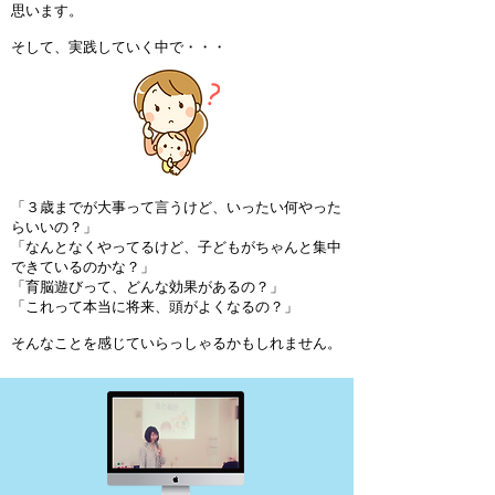
思います。
そして、実践していく中で・・・
「３歳までが大事って言うけど、いったい何やった
らいいの？」
「なんとなくやってるけど、子どもがちゃんと集中
できているのかな？」
「育脳遊びって、どんな効果があるの？」
​「これって本当に将来、頭がよくなるの？」
そんなことを感じていらっしゃるかもしれません。