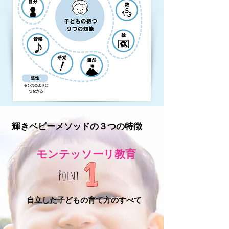
輝きベビーメソッドの３つの特徴
モンテッソーリ教育
Point
自立した子どもの育て方のすべて