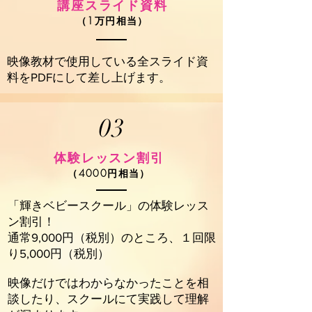
講座スライド資料
（1万円相当）
映像教材で使用している全スライド資
料をPDFにして差し上げます。
03
体験レッスン割引
（4000円相当）
「輝きベビースクール」の体験レッス
ン割引！
通常9,000円（税別）のところ、１回限
り5,000円（税別）
映像だけではわからなかったことを相
談したり、スクールにて実践して理解