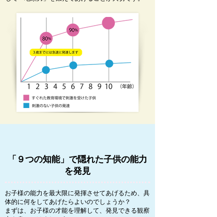
「９つの知能」で隠れた子供の能力
を発見
お子様の能力を最大限に発揮させてあげるため、具
体的に何をしてあげたらよいのでしょうか？
まずは、お子様の才能を理解して、発見できる観察